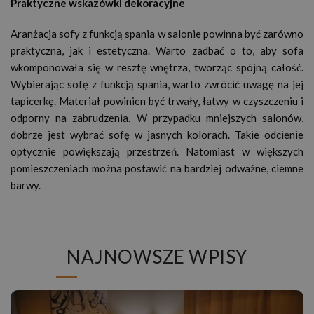
Praktyczne wskazówki dekoracyjne
Aranżacja sofy z funkcją spania w salonie powinna być zarówno
praktyczna, jak i estetyczna. Warto zadbać o to, aby sofa
wkomponowała się w resztę wnętrza, tworząc spójną całość.
Wybierając sofę z funkcją spania, warto zwrócić uwagę na jej
tapicerkę. Materiał powinien być trwały, łatwy w czyszczeniu i
odporny na zabrudzenia. W przypadku mniejszych salonów,
dobrze jest wybrać sofę w jasnych kolorach. Takie odcienie
optycznie powiększają przestrzeń. Natomiast w większych
pomieszczeniach można postawić na bardziej odważne, ciemne
barwy.
NAJNOWSZE WPISY