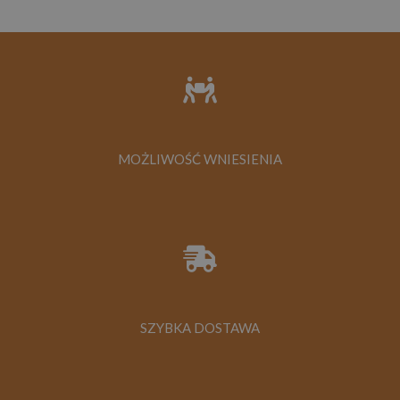
MOŻLIWOŚĆ WNIESIENIA
SZYBKA DOSTAWA