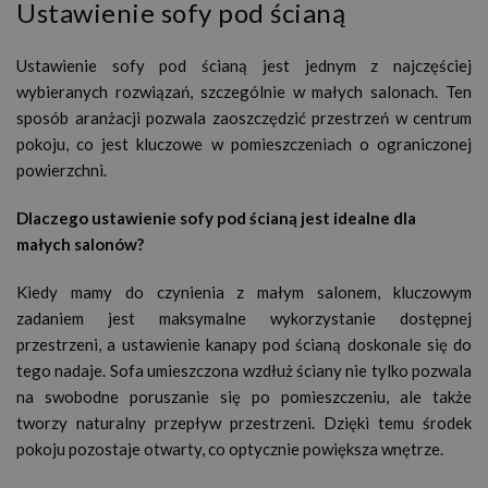
Ustawienie sofy pod ścianą
Ustawienie sofy pod ścianą jest jednym z najczęściej
wybieranych rozwiązań, szczególnie w małych salonach. Ten
sposób aranżacji pozwala zaoszczędzić przestrzeń w centrum
pokoju, co jest kluczowe w pomieszczeniach o ograniczonej
powierzchni.
Dlaczego ustawienie sofy pod ścianą jest idealne dla
małych salonów?
Kiedy mamy do czynienia z małym salonem, kluczowym
zadaniem jest maksymalne wykorzystanie dostępnej
przestrzeni, a ustawienie kanapy pod ścianą doskonale się do
tego nadaje. Sofa umieszczona wzdłuż ściany nie tylko pozwala
na swobodne poruszanie się po pomieszczeniu, ale także
tworzy naturalny przepływ przestrzeni. Dzięki temu środek
pokoju pozostaje otwarty, co optycznie powiększa wnętrze.