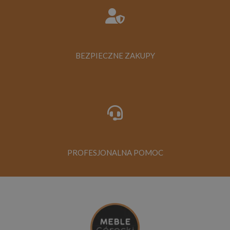
BEZPIECZNE ZAKUPY
PROFESJONALNA POMOC