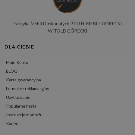
Fabryka Mebli Doskonałych P.P.U.H. MEBLE GÓRECKI
WITOLD GÓRECKI
DLA CIEBIE
Moje Konto
BLOG
Karta gwarancyjna
Formularz reklamacyjny
Użytkowanie
Popularne hasła
Instrukcje montażu
Kariera