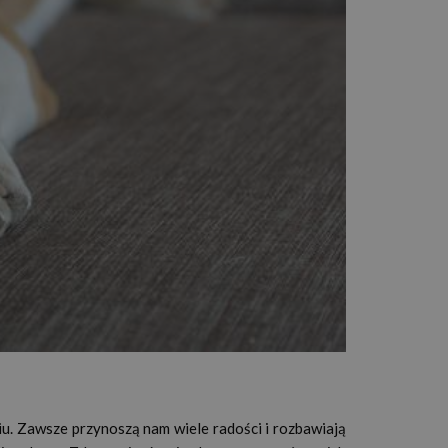
iu. Zawsze przynoszą nam wiele radości i rozbawiają