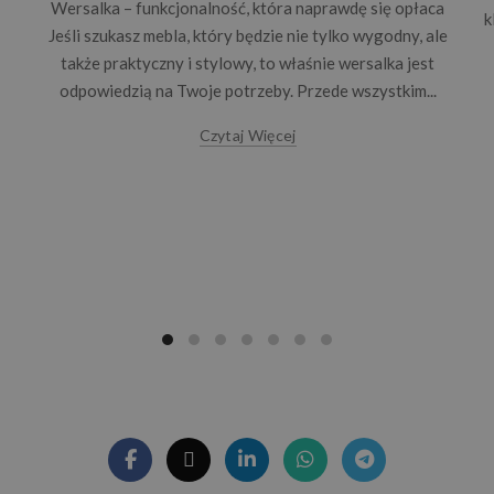
Wersalka – funkcjonalność, która naprawdę się opłaca
k
Jeśli szukasz mebla, który będzie nie tylko wygodny, ale
także praktyczny i stylowy, to właśnie wersalka jest
odpowiedzią na Twoje potrzeby. Przede wszystkim...
Czytaj Więcej