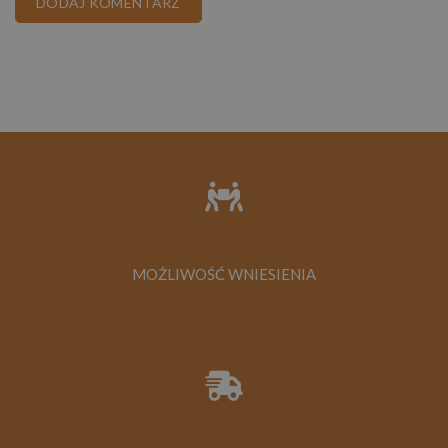
MOŻLIWOŚĆ WNIESIENIA