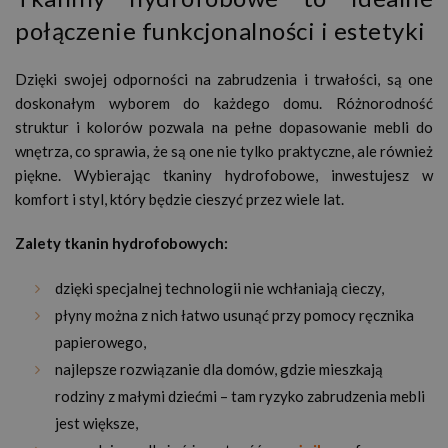
połączenie funkcjonalności i estetyki
Dzięki swojej odporności na zabrudzenia i trwałości, są one
doskonałym wyborem do każdego domu. Różnorodność
struktur i kolorów pozwala na pełne dopasowanie mebli do
wnętrza, co sprawia, że są one nie tylko praktyczne, ale również
piękne. Wybierając tkaniny hydrofobowe, inwestujesz w
komfort i styl, który będzie cieszyć przez wiele lat.
Zalety tkanin hydrofobowych:
dzięki specjalnej technologii nie wchłaniają cieczy,
płyny można z nich łatwo usunąć przy pomocy ręcznika
papierowego,
najlepsze rozwiązanie dla domów, gdzie mieszkają
rodziny z małymi dziećmi – tam ryzyko zabrudzenia mebli
jest większe,