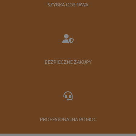
SZYBKA DOSTAWA
BEZPIECZNE ZAKUPY
PROFESJONALNA POMOC