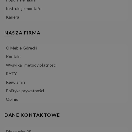
Instrukcje montażu
Kariera
NASZA FIRMA
O Meble Górecki
Kontakt
Wysyłka i metody płatności
RATY
Regulamin
Polityka prywatności
Opinie
DANE KONTAKTOWE
Pieczyska 39,