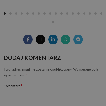
DODAJ KOMENTARZ
Twój adres email nie zostanie opublikowany.
Wymagane pola
*
są oznaczone
*
Komentarz