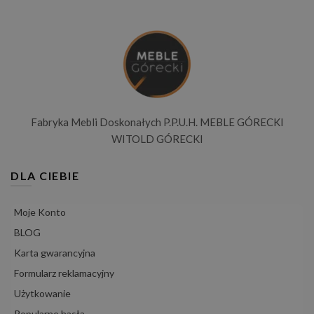
Fabryka Mebli Doskonałych P.P.U.H. MEBLE GÓRECKI
WITOLD GÓRECKI
DLA CIEBIE
Moje Konto
BLOG
Karta gwarancyjna
Formularz reklamacyjny
Użytkowanie
Popularne hasła