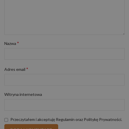
*
Nazwa
*
Adres email
Witryna internetowa
Przeczytałem i akceptuję Regulamin oraz Politykę Prywatności.