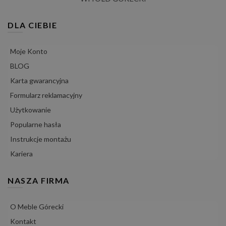
DLA CIEBIE
Moje Konto
BLOG
Karta gwarancyjna
Formularz reklamacyjny
Użytkowanie
Popularne hasła
Instrukcje montażu
Kariera
NASZA FIRMA
O Meble Górecki
Kontakt