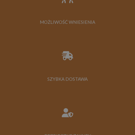
MOŻLIWOŚĆ WNIESIENIA
SZYBKA DOSTAWA