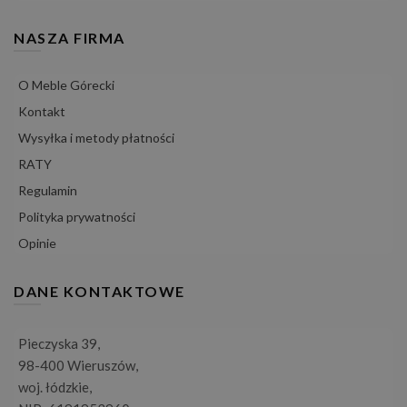
NASZA FIRMA
O Meble Górecki
Kontakt
Wysyłka i metody płatności
RATY
Regulamin
Polityka prywatności
Opinie
DANE KONTAKTOWE
Pieczyska 39,
98-400 Wieruszów,
woj. łódzkie,