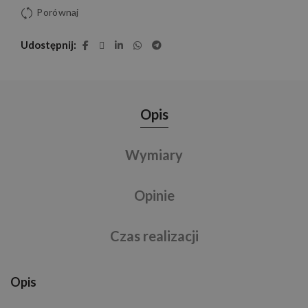
Porównaj
Udostępnij
Opis
Wymiary
Opinie
Czas realizacji
Opis