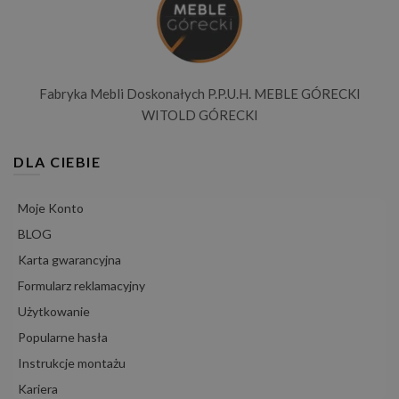
Fabryka Mebli Doskonałych P.P.U.H. MEBLE GÓRECKI
WITOLD GÓRECKI
DLA CIEBIE
Moje Konto
BLOG
Karta gwarancyjna
Formularz reklamacyjny
Użytkowanie
Popularne hasła
Instrukcje montażu
Kariera