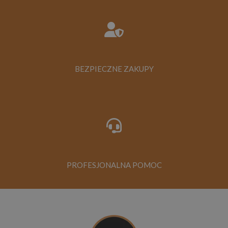
BEZPIECZNE ZAKUPY
PROFESJONALNA POMOC