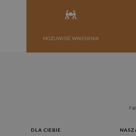
MOŻLIWOŚĆ WNIESIENIA
Fa
DLA CIEBIE
NASZ