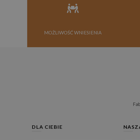
MOŻLIWOŚĆ WNIESIENIA
Fa
DLA CIEBIE
NASZ