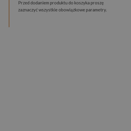
Przed dodaniem produktu do koszyka proszę
zaznaczyć wszystkie obowiązkowe parametry.