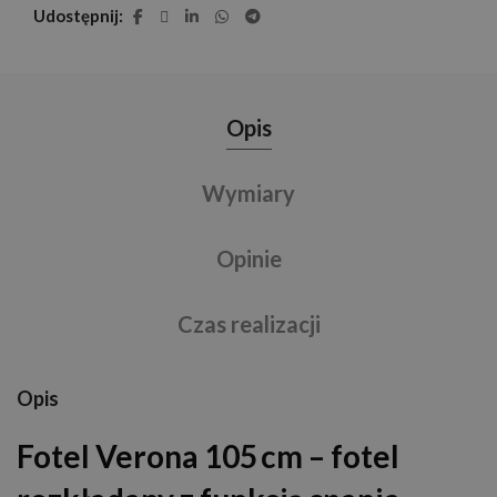
Udostępnij
Opis
Wymiary
Opinie
Czas realizacji
Opis
Fotel Verona 105 cm – fotel