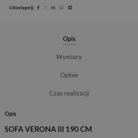
Udostępnij
Opis
Wymiary
Opinie
Czas realizacji
Opis
SOFA VERONA III 190 CM