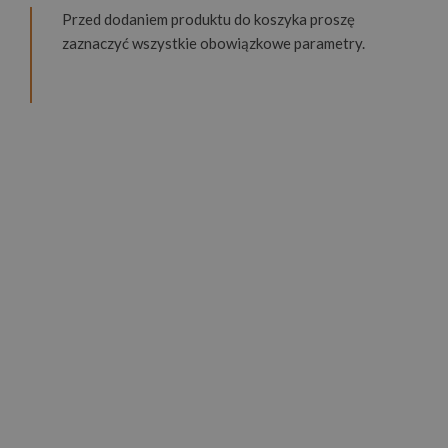
Przed dodaniem produktu do koszyka proszę
zaznaczyć wszystkie obowiązkowe parametry.