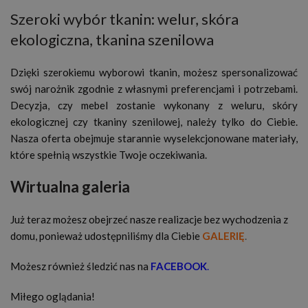
Szeroki wybór tkanin: welur, skóra
ekologiczna, tkanina szenilowa
Dzięki szerokiemu wyborowi tkanin, możesz spersonalizować
swój narożnik zgodnie z własnymi preferencjami i potrzebami.
Decyzja, czy mebel zostanie wykonany z weluru, skóry
ekologicznej czy tkaniny szenilowej, należy tylko do Ciebie.
Nasza oferta obejmuje starannie wyselekcjonowane materiały,
które spełnią wszystkie Twoje oczekiwania.
Wirtualna galeria
Już teraz możesz obejrzeć nasze realizacje bez wychodzenia z
domu, ponieważ udostępniliśmy dla Ciebie
GALERIĘ
.
Możesz również śledzić nas na
FACEBOOK
.
Miłego oglądania!