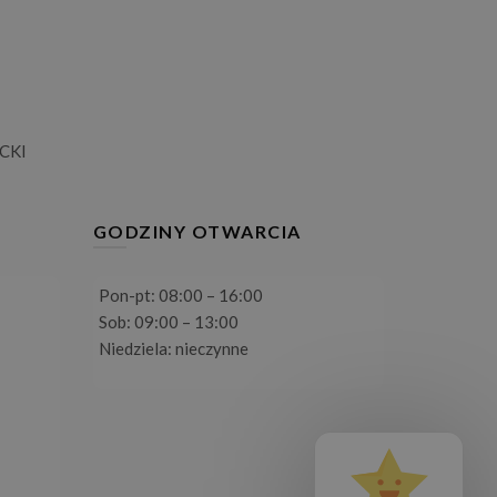
CKI
GODZINY OTWARCIA
Pon-pt: 08:00 – 16:00
Sob: 09:00 – 13:00
Niedziela: nieczynne