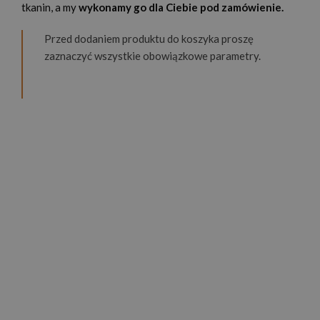
tkanin, a my
wykonamy go dla Ciebie pod zamówienie.
Przed dodaniem produktu do koszyka proszę
zaznaczyć wszystkie obowiązkowe parametry.