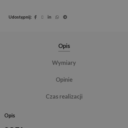
Udostępnij
Opis
Wymiary
Opinie
Czas realizacji
Opis