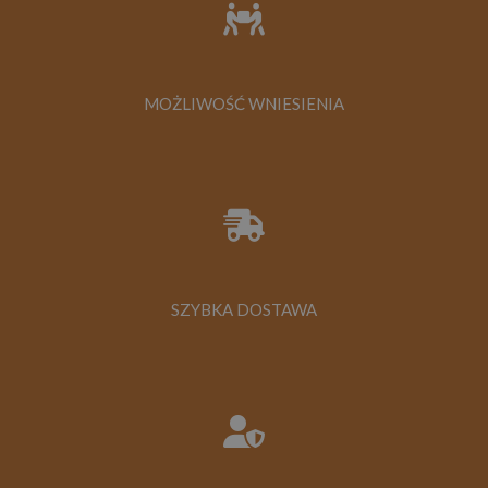
MOŻLIWOŚĆ WNIESIENIA
SZYBKA DOSTAWA