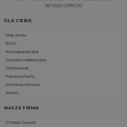
WITOLD GÓRECKI
DLA CIEBIE
Moje Konto
BLOG
Karta gwarancyjna
Formularz reklamacyjny
Użytkowanie
Popularne hasła
Instrukcje montażu
Kariera
NASZA FIRMA
O Meble Górecki