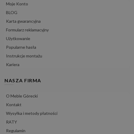
Moje Konto
BLOG
Karta gwarancyjna
Formularz reklamacyjny
Użytkowanie
Popularne hasła
Instrukcje montażu
Kariera
NASZA FIRMA
O Meble Górecki
Kontakt
Wysyłka i metody płatności
RATY
Regulamin