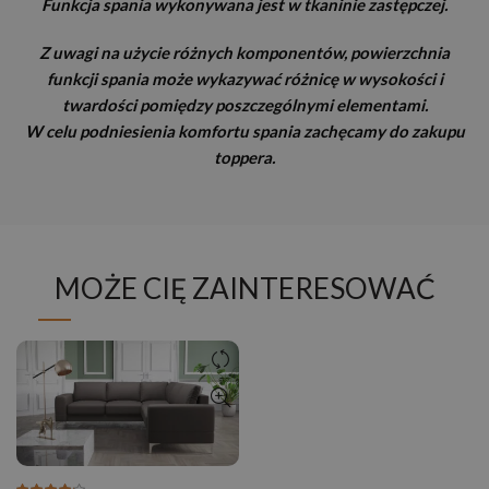
Funkcja spania wykonywana jest w tkaninie zastępczej.
Z uwagi na użycie różnych komponentów, powierzchnia
funkcji spania może wykazywać różnicę w wysokości i
twardości pomiędzy poszczególnymi elementami.
W celu podniesienia komfortu spania zachęcamy do zakupu
toppera.
MOŻE CIĘ ZAINTERESOWAĆ