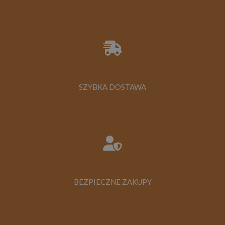
SZYBKA DOSTAWA
BEZPIECZNE ZAKUPY