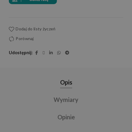
Dodaj do listy życzeń
Porównaj
Udostępnij
Opis
Wymiary
Opinie