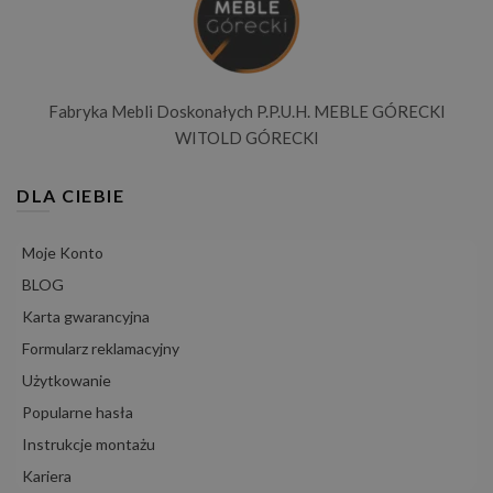
Fabryka Mebli Doskonałych P.P.U.H. MEBLE GÓRECKI
WITOLD GÓRECKI
DLA CIEBIE
Moje Konto
BLOG
Karta gwarancyjna
Formularz reklamacyjny
Użytkowanie
Popularne hasła
Instrukcje montażu
Kariera