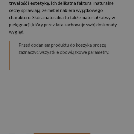
trwałość i estetykę
. Ich delikatna faktura i naturalne
cechy sprawiają, że mebel nabiera wyjątkowego
charakteru. Skóra naturalna to także materiał łatwy w
pielęgnacji, który przez lata zachowuje swój doskonały
wygląd.
Przed dodaniem produktu do koszyka proszę
zaznaczyć wszystkie obowiązkowe parametry.