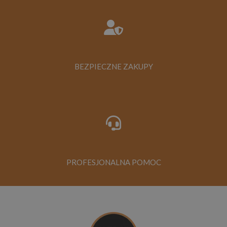
BEZPIECZNE ZAKUPY
PROFESJONALNA POMOC