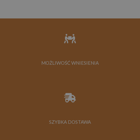
MOŻLIWOŚĆ WNIESIENIA
SZYBKA DOSTAWA