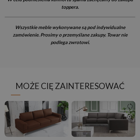
toppera.
Wszystkie meble wykonywane są pod indywidualne
zamówienie. Prosimy o przemyślane zakupy. Towar nie
podlega zwrotowi.
MOŻE CIĘ ZAINTERESOWAĆ