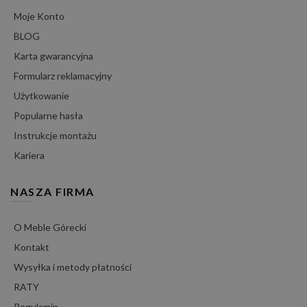
Moje Konto
BLOG
Karta gwarancyjna
Formularz reklamacyjny
Użytkowanie
Popularne hasła
Instrukcje montażu
Kariera
NASZA FIRMA
O Meble Górecki
Kontakt
Wysyłka i metody płatności
RATY
Regulamin