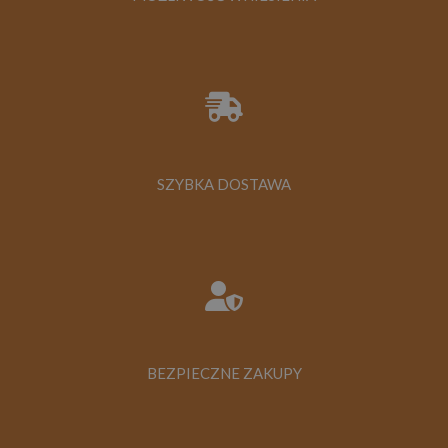
SZYBKA DOSTAWA
BEZPIECZNE ZAKUPY