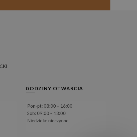
CKI
GODZINY OTWARCIA
Pon-pt: 08:00 – 16:00
Sob: 09:00 – 13:00
Niedziela: nieczynne