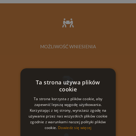
MOŻLIWOŚĆ WNIESIENIA
Ta strona używa plików
cookie
Ta strona korzysta z plików cookie, aby
SZYBKA DOSTAWA
zapewnić lepszą wygodę użytkowania.
Korzystając z tej strony, wyrażasz zgodę na
używanie przez nas wszystkich plików cookie
zgodnie z warunkami naszej polityki plików
cookie.
Dowiedz się więcej