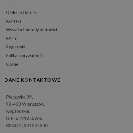
O Meble Górecki
Kontakt
Wysyłka i metody płatności
RATY
Regulamin
Polityka prywatności
Opinie
DANE KONTAKTOWE
Pieczyska 39,
98-400 Wieruszów,
woj. łódzkie,
NIP: 6191953960
REGON: 301227340