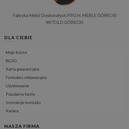
Fabryka Mebli Doskonałych P.P.U.H. MEBLE GÓRECKI
WITOLD GÓRECKI
DLA CIEBIE
Moje Konto
BLOG
Karta gwarancyjna
Formularz reklamacyjny
Użytkowanie
Popularne hasła
Instrukcje montażu
Kariera
NASZA FIRMA