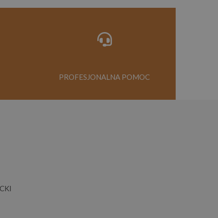
PROFESJONALNA POMOC
CKI