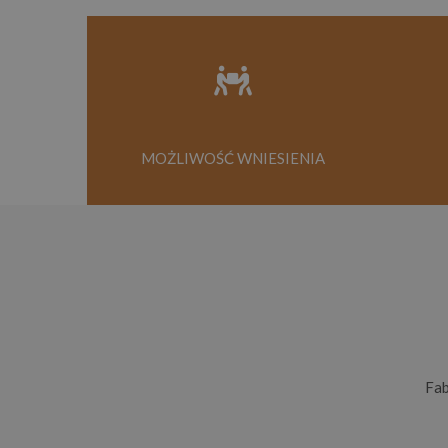
MOŻLIWOŚĆ WNIESIENIA
Fa