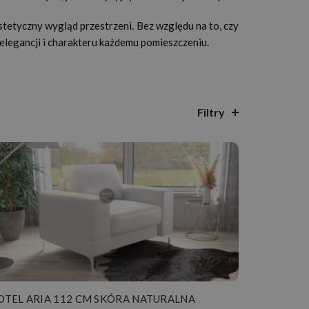
tetyczny wygląd przestrzeni. Bez względu na to, czy
 elegancji i charakteru każdemu pomieszczeniu.
Filtry
OTEL ARIA 112 CM SKÓRA NATURALNA