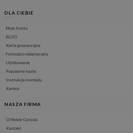
DLA CIEBIE
Moje Konto
BLOG
Karta gwarancyjna
Formularz reklamacyjny
Użytkowanie
Popularne hasła
Instrukcje montażu
Kariera
NASZA FIRMA
O Meble Górecki
Kontakt