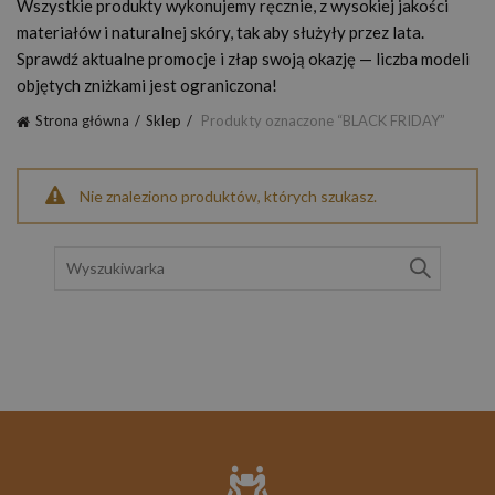
Wszystkie produkty wykonujemy ręcznie, z wysokiej jakości
materiałów i naturalnej skóry, tak aby służyły przez lata.
Sprawdź aktualne promocje i złap swoją okazję — liczba modeli
objętych zniżkami jest ograniczona!
Strona główna
Sklep
Produkty oznaczone “BLACK FRIDAY”
Nie znaleziono produktów, których szukasz.
Szukaj: