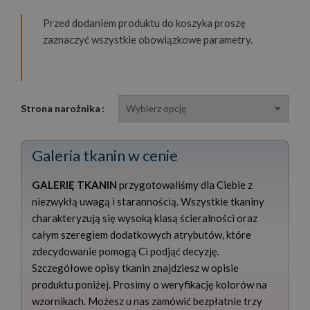
Przed dodaniem produktu do koszyka proszę
zaznaczyć wszystkie obowiązkowe parametry.
Strona narożnika
Galeria tkanin w cenie
GALERIĘ TKANIN
przygotowaliśmy dla Ciebie z
niezwykłą uwagą i starannością. Wszystkie tkaniny
charakteryzują się wysoką klasą ścieralności oraz
całym szeregiem dodatkowych atrybutów, które
zdecydowanie pomogą Ci podjąć decyzję.
Szczegółowe opisy tkanin znajdziesz w opisie
produktu poniżej. Prosimy o weryfikację kolorów na
wzornikach. Możesz u nas zamówić bezpłatnie trzy