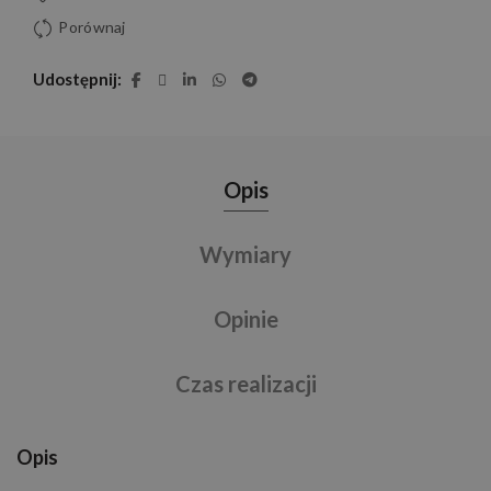
Porównaj
Udostępnij
Opis
Wymiary
Opinie
Czas realizacji
Opis