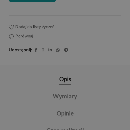
Dodaj do listy życzeń
Porównaj
Udostępnij
Opis
Wymiary
Opinie