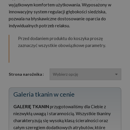
wyjątkowym komfortem użytkowania. Wyposażony w
innowacyjny system regulacji głębokości siedziska,
pozwala na błyskawiczne dostosowanie oparcia do
indywidualnych potrzeb relaksu.
Przed dodaniem produktu do koszyka proszę
zaznaczyć wszystkie obowiązkowe parametry.
Strona narożnika
Galeria tkanin w cenie
GALERIĘ TKANIN
przygotowaliśmy dla Ciebie z
niezwykłą uwagą i starannością. Wszystkie tkaniny
charakteryzują się wysoką klasą ścieralności oraz
całym szeregiem dodatkowych atrybutów, które