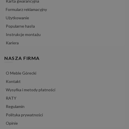
Karta gwarancyjna
Formularz reklamacyjny
Użytkowanie
Popularne hasła
Instrukcje montażu
Kariera
NASZA FIRMA
O Meble Górecki
Kontakt
Wysyłka i metody płatności
RATY
Regulamin
Polityka prywatności
Opinie