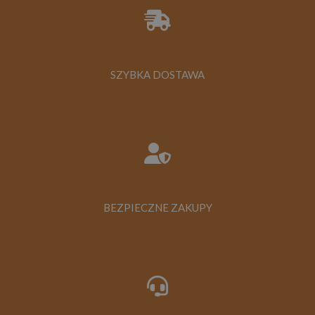
SZYBKA DOSTAWA
BEZPIECZNE ZAKUPY