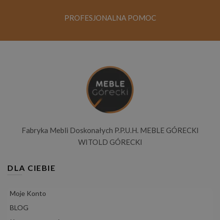
PROFESJONALNA POMOC
Fabryka Mebli Doskonałych P.P.U.H. MEBLE GÓRECKI
WITOLD GÓRECKI
DLA CIEBIE
Moje Konto
BLOG