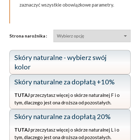
zaznaczyć wszystkie obowiązkowe parametry.
Strona narożnika
Skóry naturalne - wybierz swój
kolor
Skóry naturalne za dopłatą +10%
TUTAJ
przeczytasz więcej o skórze naturalnej F i o
tym, dlaczego jest ona droższa od pozostałych.
Skóry naturalne za dopłatą 20%
TUTAJ
przeczytasz więcej o skórze naturalnej L i o
tym, dlaczego jest ona droższa od pozostałych.