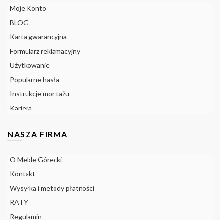
Moje Konto
BLOG
Karta gwarancyjna
Formularz reklamacyjny
Użytkowanie
Popularne hasła
Instrukcje montażu
Kariera
NASZA FIRMA
O Meble Górecki
Kontakt
Wysyłka i metody płatności
RATY
Regulamin