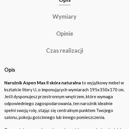
Wymiary
Opinie
Czas realizacji
Opis
Narożnik Aspen Max II skóra naturalna
to wyjątkowy mebel w
kształcie litery U, o imponujących wymiarach 195x350x170 cm.
Jeśli dysponujesz przestronnym wnętrzem, które wymaga
odpowiedniego zagospodarowania, ten narożnik idealnie
spełni swoją rolę, stając się centralnym punktem Twojego
salonu, pokoju gościnnego lub innego pomieszczenia.