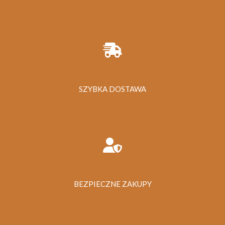
SZYBKA DOSTAWA
BEZPIECZNE ZAKUPY