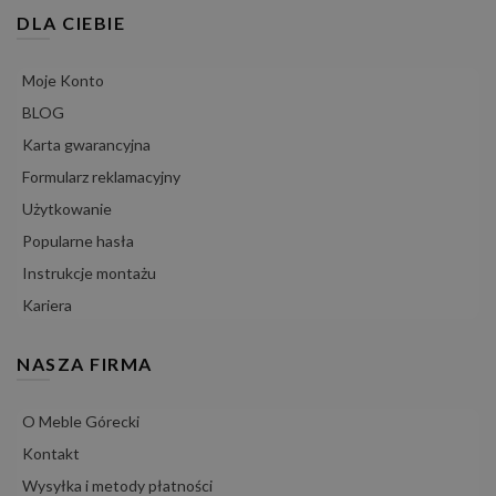
DLA CIEBIE
Moje Konto
BLOG
Karta gwarancyjna
Formularz reklamacyjny
Użytkowanie
Popularne hasła
Instrukcje montażu
Kariera
NASZA FIRMA
O Meble Górecki
Kontakt
Wysyłka i metody płatności