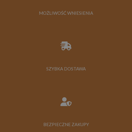
MOŻLIWOŚĆ WNIESIENIA
SZYBKA DOSTAWA
BEZPIECZNE ZAKUPY