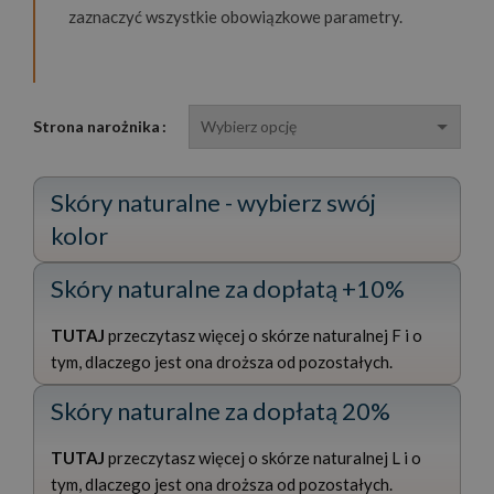
zaznaczyć wszystkie obowiązkowe parametry.
Strona narożnika
Skóry naturalne - wybierz swój
kolor
Skóry naturalne za dopłatą +10%
TUTAJ
przeczytasz więcej o skórze naturalnej F i o
tym, dlaczego jest ona droższa od pozostałych.
Skóry naturalne za dopłatą 20%
TUTAJ
przeczytasz więcej o skórze naturalnej L i o
tym, dlaczego jest ona droższa od pozostałych.