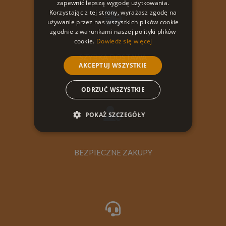
zapewnić lepszą wygodę użytkowania.
Korzystając z tej strony, wyrażasz zgodę na
używanie przez nas wszystkich plików cookie
zgodnie z warunkami naszej polityki plików
cookie.
Dowiedz się więcej
SZYBKA DOSTAWA
AKCEPTUJ WSZYSTKIE
ODRZUĆ WSZYSTKIE
POKAŻ SZCZEGÓŁY
BEZPIECZNE ZAKUPY