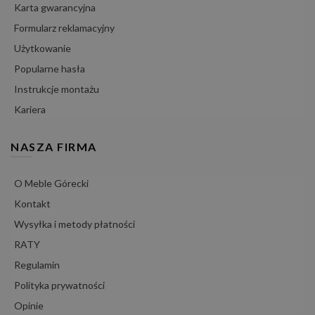
Karta gwarancyjna
Formularz reklamacyjny
Użytkowanie
Popularne hasła
Instrukcje montażu
Kariera
NASZA FIRMA
O Meble Górecki
Kontakt
Wysyłka i metody płatności
RATY
Regulamin
Polityka prywatności
Opinie