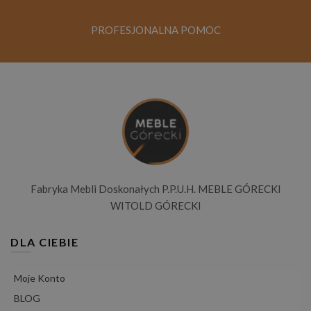
PROFESJONALNA POMOC
Fabryka Mebli Doskonałych P.P.U.H. MEBLE GÓRECKI
WITOLD GÓRECKI
DLA CIEBIE
Moje Konto
BLOG