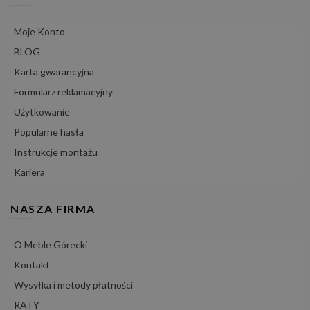
Moje Konto
BLOG
Karta gwarancyjna
Formularz reklamacyjny
Użytkowanie
Popularne hasła
Instrukcje montażu
Kariera
NASZA FIRMA
O Meble Górecki
Kontakt
Wysyłka i metody płatności
RATY