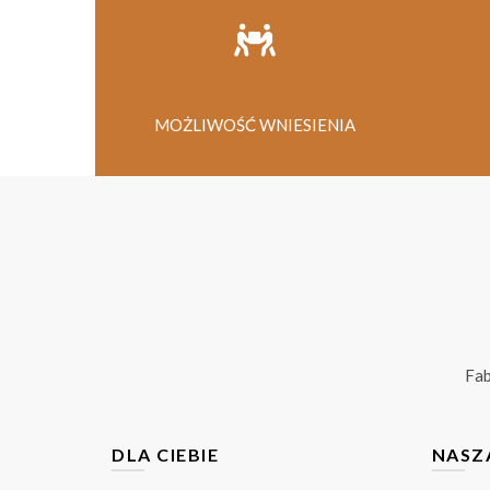
MOŻLIWOŚĆ WNIESIENIA
Fa
DLA CIEBIE
NASZ