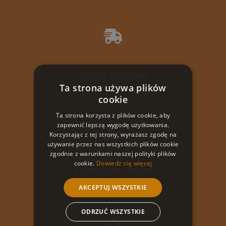
SZYBKA DOSTAWA
Ta strona używa plików
cookie
Ta strona korzysta z plików cookie, aby
zapewnić lepszą wygodę użytkowania.
Korzystając z tej strony, wyrażasz zgodę na
używanie przez nas wszystkich plików cookie
zgodnie z warunkami naszej polityki plików
cookie.
Dowiedz się więcej
BEZPIECZNE ZAKUPY
AKCEPTUJ WSZYSTKIE
ODRZUĆ WSZYSTKIE