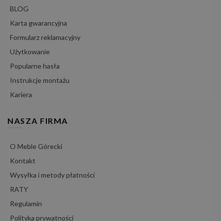
BLOG
Karta gwarancyjna
Formularz reklamacyjny
Użytkowanie
Popularne hasła
Instrukcje montażu
Kariera
NASZA FIRMA
O Meble Górecki
Kontakt
Wysyłka i metody płatności
RATY
Regulamin
Polityka prywatności