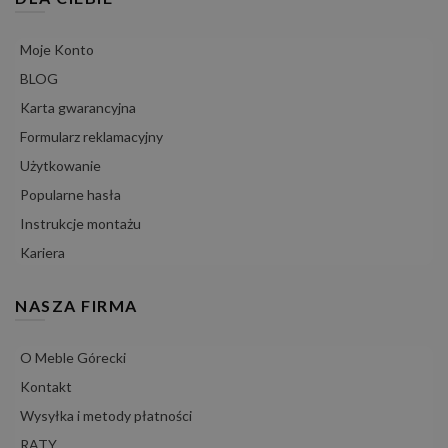
Moje Konto
BLOG
Karta gwarancyjna
Formularz reklamacyjny
Użytkowanie
Popularne hasła
Instrukcje montażu
Kariera
NASZA FIRMA
O Meble Górecki
Kontakt
Wysyłka i metody płatności
RATY