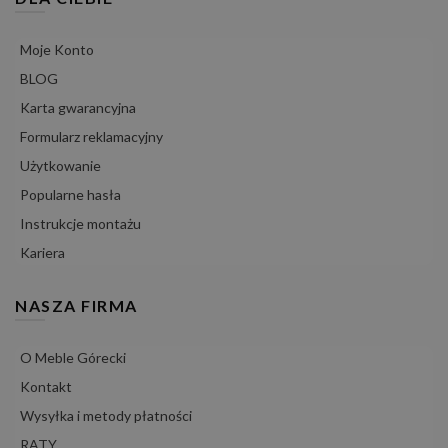
Moje Konto
BLOG
Karta gwarancyjna
Formularz reklamacyjny
Użytkowanie
Popularne hasła
Instrukcje montażu
Kariera
NASZA FIRMA
O Meble Górecki
Kontakt
Wysyłka i metody płatności
RATY