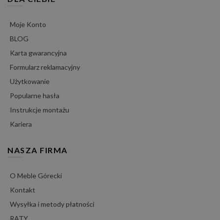
Moje Konto
BLOG
Karta gwarancyjna
Formularz reklamacyjny
Użytkowanie
Popularne hasła
Instrukcje montażu
Kariera
NASZA FIRMA
O Meble Górecki
Kontakt
Wysyłka i metody płatności
RATY