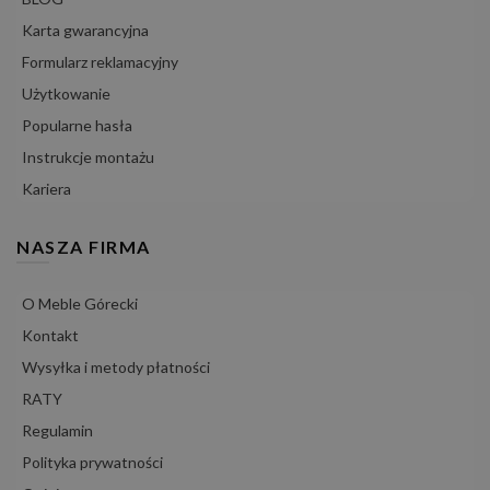
Karta gwarancyjna
Formularz reklamacyjny
Użytkowanie
Popularne hasła
Instrukcje montażu
Kariera
NASZA FIRMA
O Meble Górecki
Kontakt
Wysyłka i metody płatności
RATY
Regulamin
Polityka prywatności