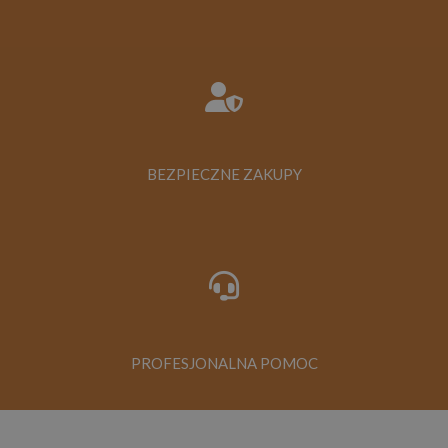
BEZPIECZNE ZAKUPY
PROFESJONALNA POMOC