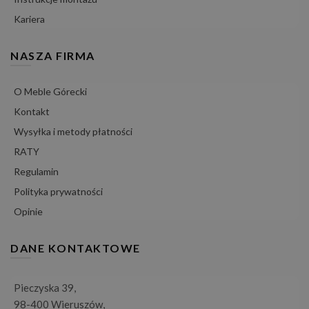
Kariera
NASZA FIRMA
O Meble Górecki
Kontakt
Wysyłka i metody płatności
RATY
Regulamin
Polityka prywatności
Opinie
DANE KONTAKTOWE
Pieczyska 39,
98-400 Wieruszów,