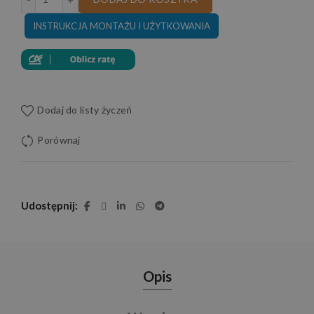
INSTRUKCJA MONTAŻU I UŻYTKOWANIA
Dodaj do listy życzeń
Porównaj
Udostępnij
Opis