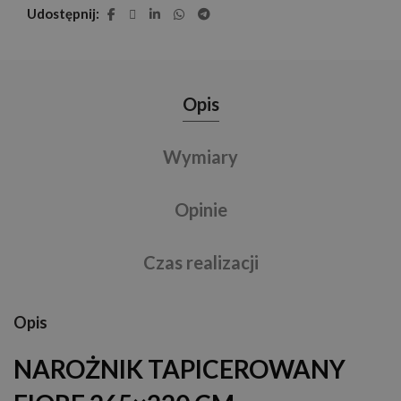
Udostępnij
Opis
Wymiary
Opinie
Czas realizacji
Opis
NAROŻNIK TAPICEROWANY