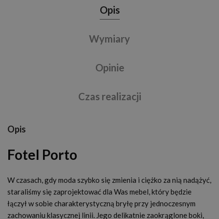
Opis
Wymiary
Opinie
Czas realizacji
Opis
Fotel Porto
W czasach, gdy moda szybko się zmienia i ciężko za nią nadążyć,
staraliśmy się zaprojektować dla Was mebel, który będzie
łączył w sobie charakterystyczną bryłę przy jednoczesnym
zachowaniu klasycznej linii. Jego delikatnie zaokrąglone boki,