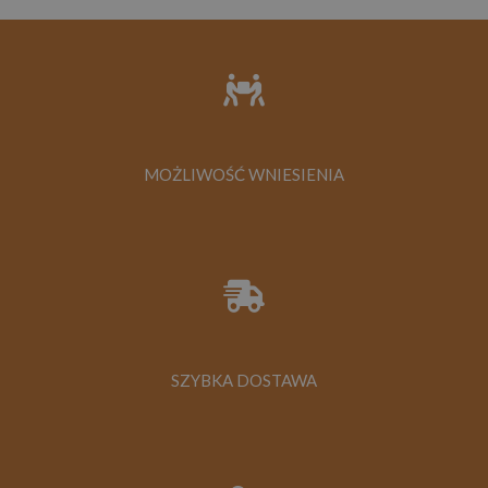
MOŻLIWOŚĆ WNIESIENIA
SZYBKA DOSTAWA