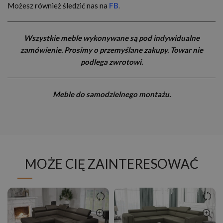
Możesz również śledzić nas na
FB
.
Wszystkie meble wykonywane są pod indywidualne
zamówienie. Prosimy o przemyślane zakupy. Towar nie
podlega zwrotowi.
Meble do samodzielnego montażu.
MOŻE CIĘ ZAINTERESOWAĆ