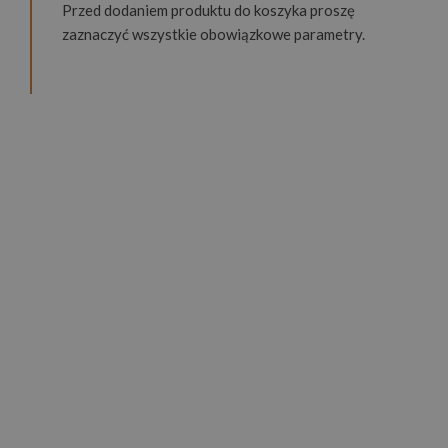
Przed dodaniem produktu do koszyka proszę
zaznaczyć wszystkie obowiązkowe parametry.