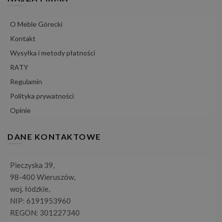
O Meble Górecki
Kontakt
Wysyłka i metody płatności
RATY
Regulamin
Polityka prywatności
Opinie
DANE KONTAKTOWE
Pieczyska 39,
98-400 Wieruszów,
woj. łódzkie,
NIP: 6191953960
REGON: 301227340