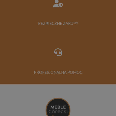
BEZPIECZNE ZAKUPY
PROFESJONALNA POMOC