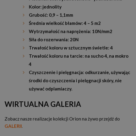
Kolor: jednolity
Grubość: 0,9 – 1,1mm
Średnia wielkość błamów: 4 – 5 m2
Wytrzymałość na naprężenia: 10N/mm2
Siła do rozerwania: 20N
Trwałość koloru w sztucznym świetle: 4
Trwałość koloru na tarcie: na sucho 4, na mokro
4
Czyszczenie i pielęgnacja: odkurzanie, używając
środki do czyszczenia i pielęgnacji skóry, nie
używać odplamiaczy.
WIRTUALNA GALERIA
Zobacz nasze realizacje kolekcji Orion na żywo przejdź do
GALERII
.