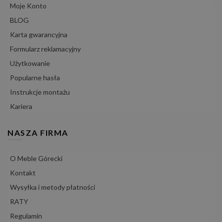
Moje Konto
BLOG
Karta gwarancyjna
Formularz reklamacyjny
Użytkowanie
Popularne hasła
Instrukcje montażu
Kariera
NASZA FIRMA
O Meble Górecki
Kontakt
Wysyłka i metody płatności
RATY
Regulamin