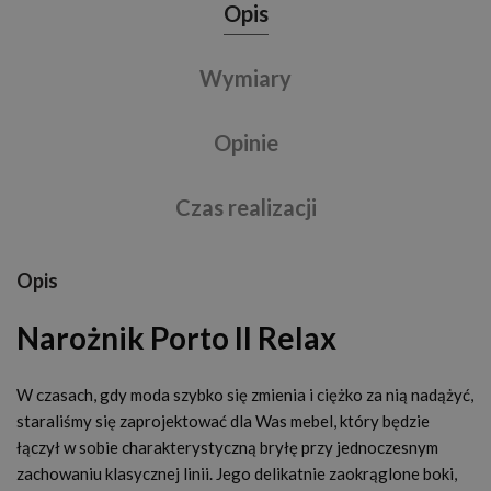
Opis
Wymiary
Opinie
Czas realizacji
Opis
Narożnik Porto II Relax
W czasach, gdy moda szybko się zmienia i ciężko za nią nadążyć,
staraliśmy się zaprojektować dla Was mebel, który będzie
łączył w sobie charakterystyczną bryłę przy jednoczesnym
zachowaniu klasycznej linii. Jego delikatnie zaokrąglone boki,