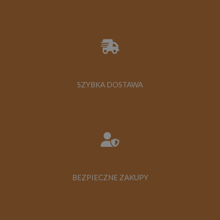
SZYBKA DOSTAWA
BEZPIECZNE ZAKUPY