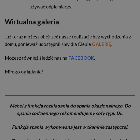
używać odplamiaczy.
Wirtualna galeria
Już teraz możesz obejrzeć nasze realizacje bez wychodzenia z
domu, ponieważ udostępniliśmy dla Ciebie
GALERIĘ
.
Możesz również śledzić nas na
FACEBOOK
.
Miłego oglądania!
Mebel z funkcją rozkładania do spania okazjonalnego. Do
spania codziennego rekomendujemy sofy typu DL.
Funkcja spania wykonywana jest w tkaninie zastępczej.