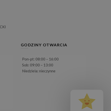
CKI
GODZINY OTWARCIA
Pon-pt: 08:00 – 16:00
Sob: 09:00 – 13:00
Niedziela: nieczynne