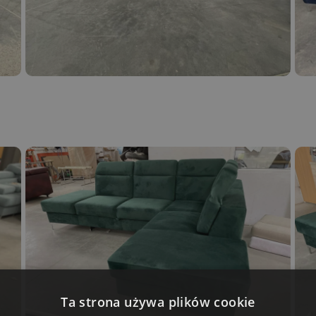
Ta strona używa plików cookie