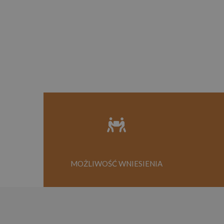
MOŻLIWOŚĆ WNIESIENIA