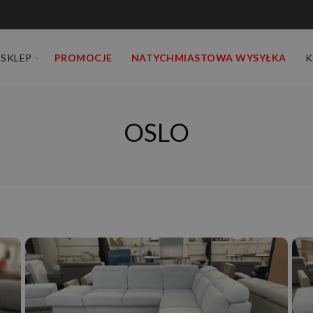
SKLEP
PROMOCJE
NATYCHMIASTOWA WYSYŁKA
K
OSLO