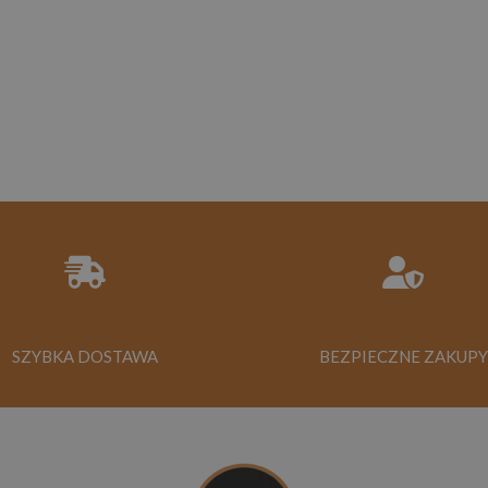
SZYBKA DOSTAWA
BEZPIECZNE ZAKUPY