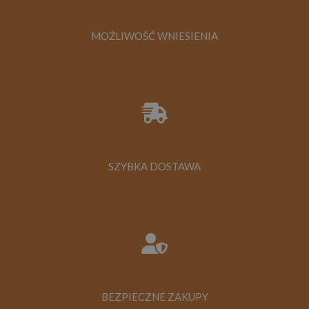
MOŻLIWOŚĆ WNIESIENIA
SZYBKA DOSTAWA
BEZPIECZNE ZAKUPY