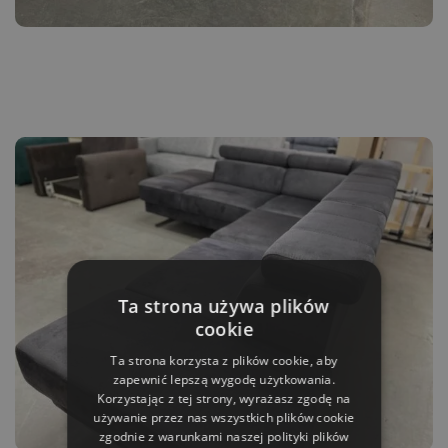
Ta strona używa plików
cookie
Ta strona korzysta z plików cookie, aby
zapewnić lepszą wygodę użytkowania.
Korzystając z tej strony, wyrażasz zgodę na
używanie przez nas wszystkich plików cookie
zgodnie z warunkami naszej polityki plików