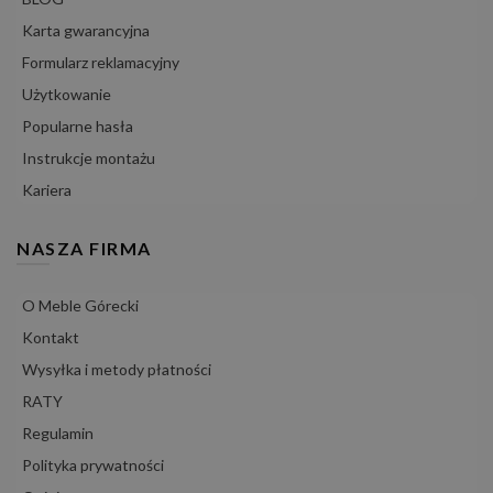
Karta gwarancyjna
Formularz reklamacyjny
Użytkowanie
Popularne hasła
Instrukcje montażu
Kariera
NASZA FIRMA
O Meble Górecki
Kontakt
Wysyłka i metody płatności
RATY
Regulamin
Polityka prywatności