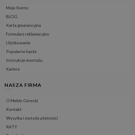
Moje Konto
BLOG
Karta gwarancyjna
Formularz reklamacyjny
Użytkowanie
Popularne hasła
Instrukcje montażu
Kariera
NASZA FIRMA
O Meble Górecki
Kontakt
Wysyłka i metody płatności
RATY