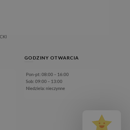
CKI
GODZINY OTWARCIA
Pon-pt: 08:00 – 16:00
Sob: 09:00 – 13:00
Niedziela: nieczynne