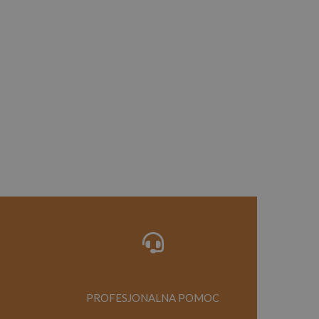
PROFESJONALNA POMOC