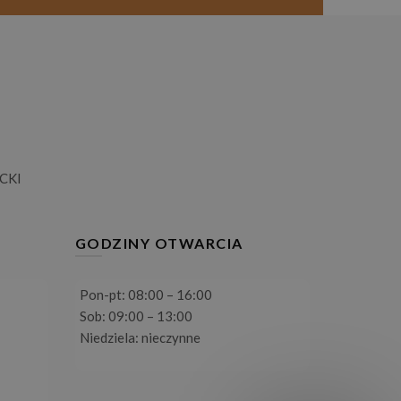
CKI
GODZINY OTWARCIA
Pon-pt: 08:00 – 16:00
Sob: 09:00 – 13:00
Niedziela: nieczynne