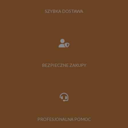
SZYBKA DOSTAWA
BEZPIECZNE ZAKUPY
PROFESJONALNA POMOC