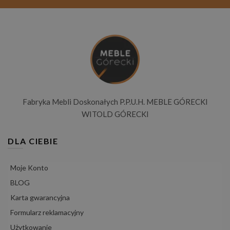
Fabryka Mebli Doskonałych P.P.U.H. MEBLE GÓRECKI
WITOLD GÓRECKI
DLA CIEBIE
Moje Konto
BLOG
Karta gwarancyjna
Formularz reklamacyjny
Użytkowanie