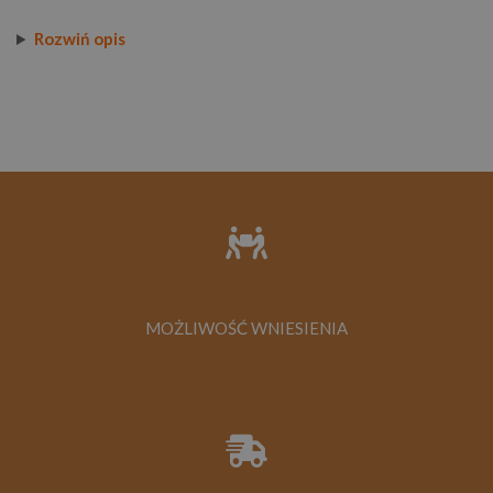
Rozwiń opis
MOŻLIWOŚĆ WNIESIENIA