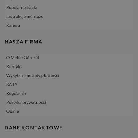
Popularne hasła
Instrukcje montażu
Kariera
NASZA FIRMA
O Meble Górecki
Kontakt
Wysyłka i metody płatności
RATY
Regulamin
Polityka prywatności
Opinie
DANE KONTAKTOWE