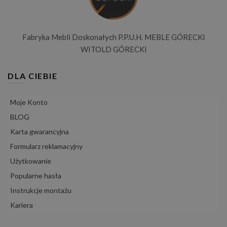
Fabryka Mebli Doskonałych P.P.U.H. MEBLE GÓRECKI
WITOLD GÓRECKI
DLA CIEBIE
Moje Konto
BLOG
Karta gwarancyjna
Formularz reklamacyjny
Użytkowanie
Popularne hasła
Instrukcje montażu
Kariera