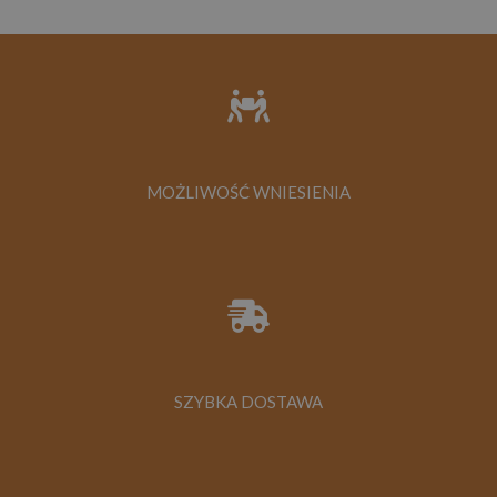
MOŻLIWOŚĆ WNIESIENIA
SZYBKA DOSTAWA