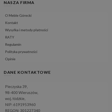
NASZA FIRMA
O Meble Górecki
Kontakt
Wysyłka i metody płatności
RATY
Regulamin
Polityka prywatności
Opinie
DANE KONTAKTOWE
Pieczyska 39,
98-400 Wieruszów,
woj. łódzkie,
NIP: 6191953960
REGON: 301227340