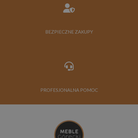
BEZPIECZNE ZAKUPY
PROFESJONALNA POMOC